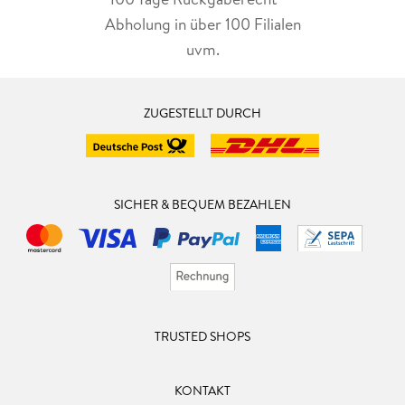
Abholung in über 100 Filialen
uvm.
ZUGESTELLT DURCH
SICHER & BEQUEM BEZAHLEN
TRUSTED SHOPS
KONTAKT