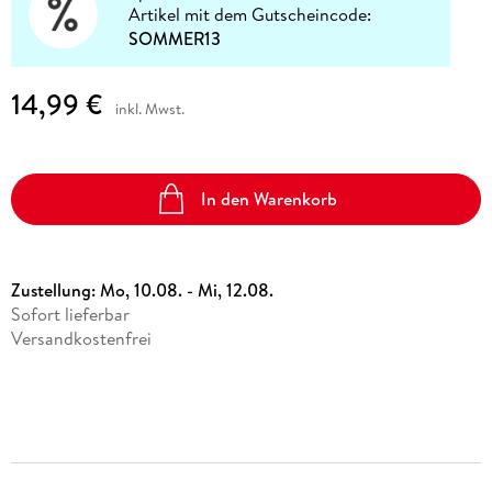
Artikel mit dem Gutscheincode:
SOMMER13
14,99 €
inkl. Mwst.
In den Warenkorb
Zustellung:
Mo, 10.08. - Mi, 12.08.
Sofort lieferbar
Versandkostenfrei