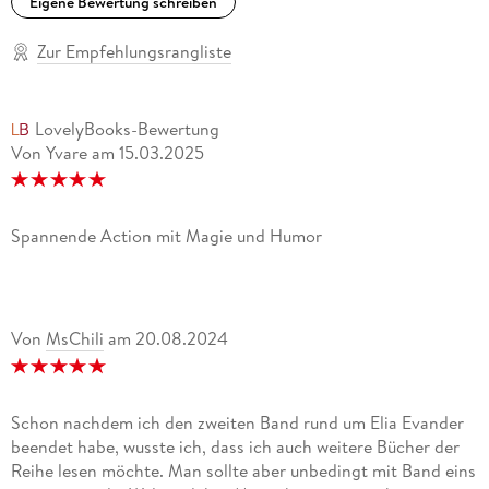
Eigene Bewertung schreiben
Zur Empfehlungsrangliste
LovelyBooks-Bewertung
Von Yvare
am
15.03.2025
Spannende Action mit Magie und Humor
Von
MsChili
am
20.08.2024
Schon nachdem ich den zweiten Band rund um Elia Evander
beendet habe, wusste ich, dass ich auch weitere Bücher der
Reihe lesen möchte. Man sollte aber unbedingt mit Band eins