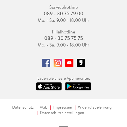
Servicehotline
089 - 30 75 79 00
Mo. - Sa. 9.00 - 18.00 Uhr
Filialhotline
089 - 30 75 75 75
Mo. - Sa. 9.00 - 18.00 Uhr
Laden Sie unsere App herunter.
Datenschutz
AGB
Impressum
Widerrufsbelehrung
Datenschutzeinstellungen