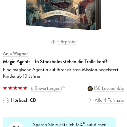
Hörprobe
Anja Wagner
Magic Agents - In Stockholm stehen die Trolle kopf!
Eine magische Agentin auf ihrer dritten Mission begeistert
Kinder ab 10 Jahren
(
6 Bewertungen
)
150 Lesepunkte
15
Hörbuch CD
Alle 4 Formate
Sparen Sie zusätzlich 13%
auf diesen
12