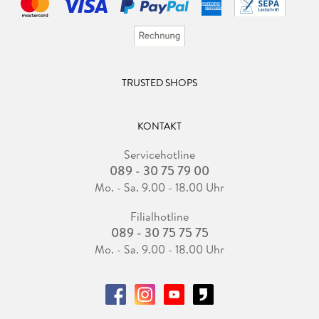
TRUSTED SHOPS
KONTAKT
Servicehotline
089 - 30 75 79 00
Mo. - Sa. 9.00 - 18.00 Uhr
Filialhotline
089 - 30 75 75 75
Mo. - Sa. 9.00 - 18.00 Uhr