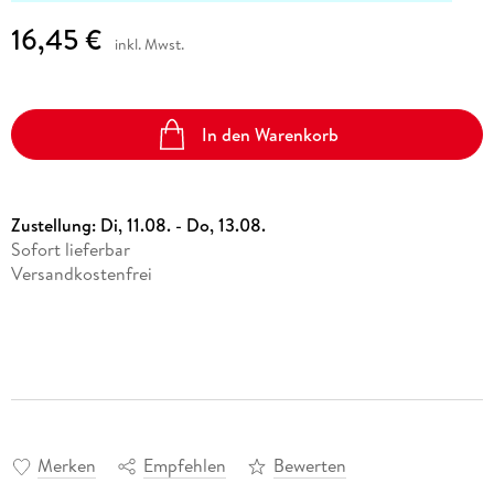
16,45 €
inkl. Mwst.
In den Warenkorb
Zustellung:
Di, 11.08. - Do, 13.08.
Sofort lieferbar
Versandkostenfrei
Merken
Empfehlen
Bewerten