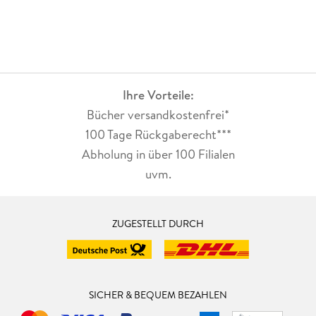
Ihre Vorteile:
Bücher versandkostenfrei*
100 Tage Rückgaberecht***
Abholung in über 100 Filialen
uvm.
ZUGESTELLT DURCH
SICHER & BEQUEM BEZAHLEN