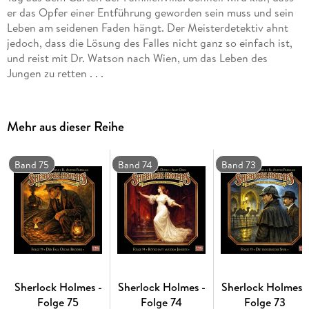
er das Opfer einer Entführung geworden sein muss und sein
Leben am seidenen Faden hängt. Der Meisterdetektiv ahnt
jedoch, dass die Lösung des Falles nicht ganz so einfach ist,
und reist mit Dr. Watson nach Wien, um das Leben des
Jungen zu retten . . .
Mehr aus dieser Reihe
Band 75
Band 74
Band 73
Sherlock Holmes -
Sherlock Holmes -
Sherlock Holmes -
Folge 75
Folge 74
Folge 73