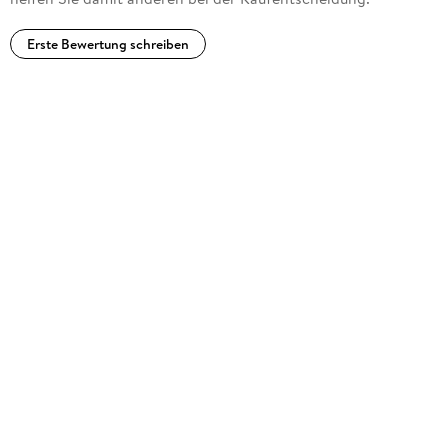
Erste Bewertung schreiben