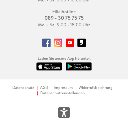
Filialhotline
089 - 30 75 75 75
Mo. - Sa. 9.00 - 18.00 Uhr
Laden Sie unsere App herunter.
Datenschutz
AGB
Impressum
Widerrufsbelehrung
Datenschutzeinstellungen