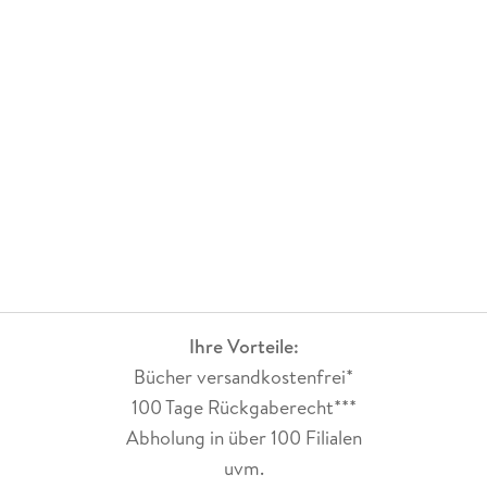
Ihre Vorteile:
Bücher versandkostenfrei*
100 Tage Rückgaberecht***
Abholung in über 100 Filialen
uvm.