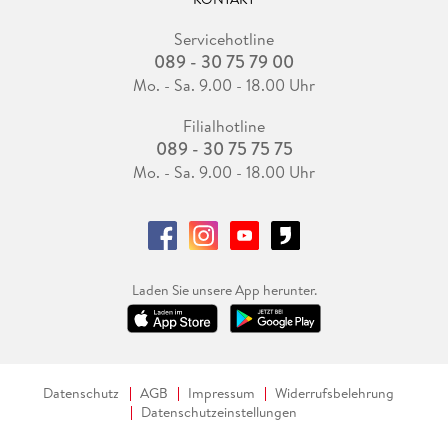
Servicehotline
089 - 30 75 79 00
Mo. - Sa. 9.00 - 18.00 Uhr
Filialhotline
089 - 30 75 75 75
Mo. - Sa. 9.00 - 18.00 Uhr
Laden Sie unsere App herunter.
Datenschutz
AGB
Impressum
Widerrufsbelehrung
Datenschutzeinstellungen