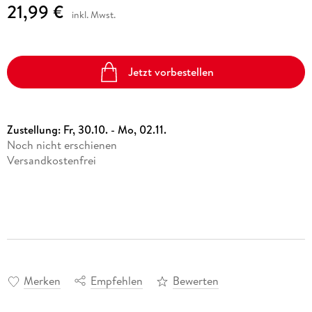
21,99 €
inkl. Mwst.
Jetzt vorbestellen
Zustellung:
Fr, 30.10. - Mo, 02.11.
Noch nicht erschienen
Versandkostenfrei
Merken
Empfehlen
Bewerten