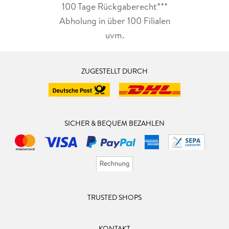
100 Tage Rückgaberecht***
Abholung in über 100 Filialen
uvm.
ZUGESTELLT DURCH
SICHER & BEQUEM BEZAHLEN
TRUSTED SHOPS
KONTAKT