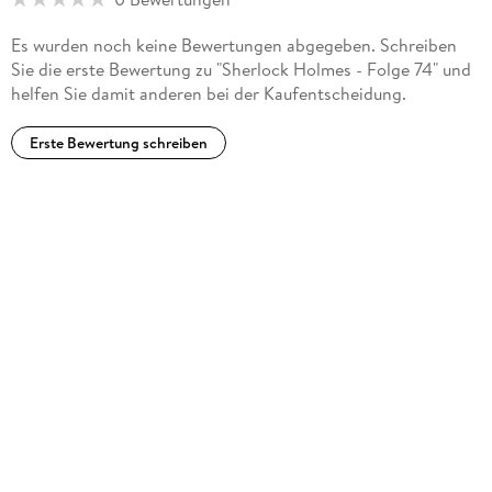
Es wurden noch keine Bewertungen abgegeben. Schreiben
Sie die erste Bewertung zu "Sherlock Holmes - Folge 74" und
helfen Sie damit anderen bei der Kaufentscheidung.
Erste Bewertung schreiben