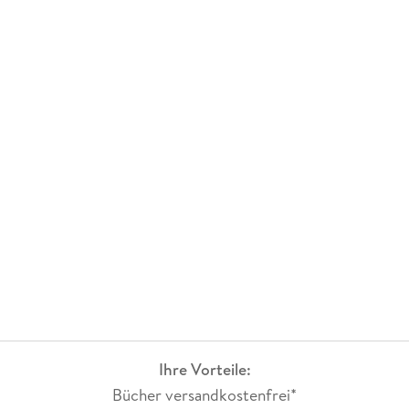
Ihre Vorteile:
Bücher versandkostenfrei*