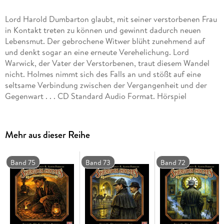
Lord Harold Dumbarton glaubt, mit seiner verstorbenen Frau
in Kontakt treten zu können und gewinnt dadurch neuen
Lebensmut. Der gebrochene Witwer blüht zunehmend auf
und denkt sogar an eine erneute Verehelichung. Lord
Warwick, der Vater der Verstorbenen, traut diesem Wandel
nicht. Holmes nimmt sich des Falls an und stößt auf eine
seltsame Verbindung zwischen der Vergangenheit und der
Gegenwart . . . CD Standard Audio Format. Hörspiel
Mehr aus dieser Reihe
Band 75
Band 73
Band 72