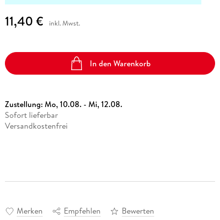
11,40 €
inkl. Mwst.
In den Warenkorb
Zustellung:
Mo, 10.08. - Mi, 12.08.
Sofort lieferbar
Versandkostenfrei
Merken
Empfehlen
Bewerten