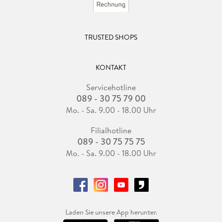
TRUSTED SHOPS
KONTAKT
Servicehotline
089 - 30 75 79 00
Mo. - Sa. 9.00 - 18.00 Uhr
Filialhotline
089 - 30 75 75 75
Mo. - Sa. 9.00 - 18.00 Uhr
Laden Sie unsere App herunter.