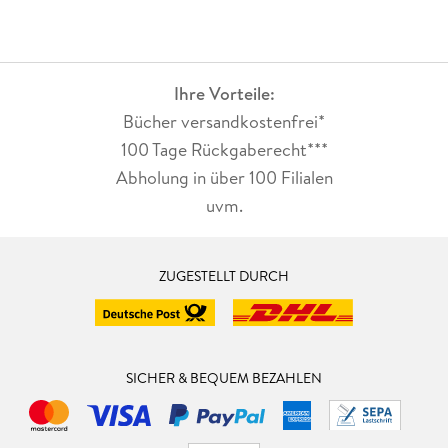
Ihre Vorteile:
Bücher versandkostenfrei*
100 Tage Rückgaberecht***
Abholung in über 100 Filialen
uvm.
ZUGESTELLT DURCH
SICHER & BEQUEM BEZAHLEN