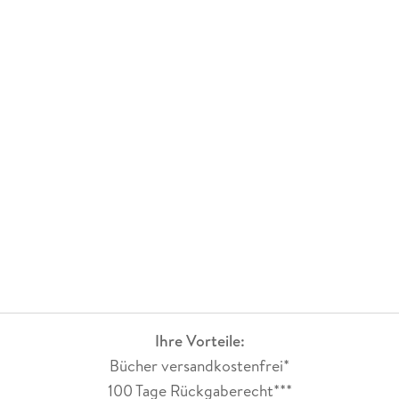
Ihre Vorteile:
Bücher versandkostenfrei*
100 Tage Rückgaberecht***