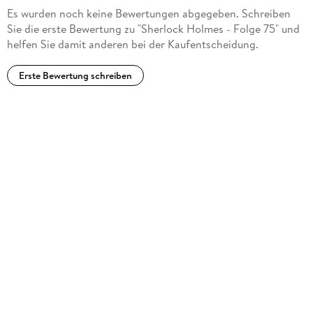
Es wurden noch keine Bewertungen abgegeben. Schreiben
Sie die erste Bewertung zu "Sherlock Holmes - Folge 75" und
helfen Sie damit anderen bei der Kaufentscheidung.
Erste Bewertung schreiben