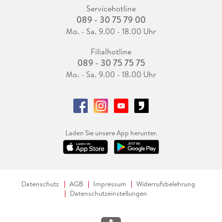
Servicehotline
089 - 30 75 79 00
Mo. - Sa. 9.00 - 18.00 Uhr
Filialhotline
089 - 30 75 75 75
Mo. - Sa. 9.00 - 18.00 Uhr
Laden Sie unsere App herunter.
Datenschutz
AGB
Impressum
Widerrufsbelehrung
Datenschutzeinstellungen