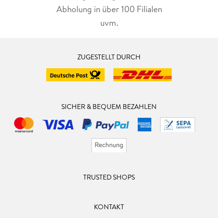
Abholung in über 100 Filialen
uvm.
ZUGESTELLT DURCH
SICHER & BEQUEM BEZAHLEN
TRUSTED SHOPS
KONTAKT