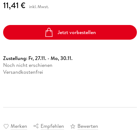
11,41 €
inkl. Mwst.
Jetzt vorbestellen
Zustellung:
Fr, 27.11. - Mo, 30.11.
Noch nicht erschienen
Versandkostenfrei
Merken
Empfehlen
Bewerten