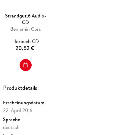
Strandgut,6 Audio-
CD
Benjamin Cors
Hörbuch CD
20,52 €
*
Produktdetails
Erscheinungsdatum
22. April 2016
Sprache
deutsch