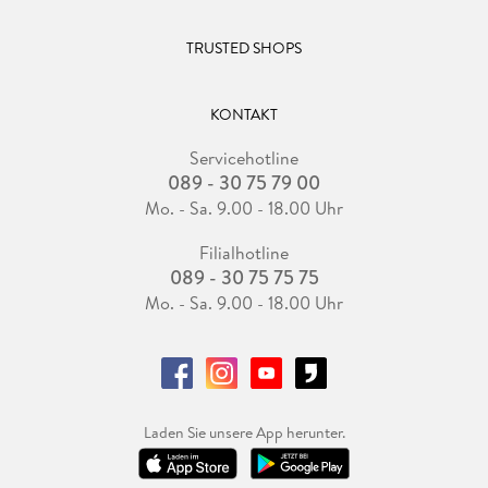
TRUSTED SHOPS
KONTAKT
Servicehotline
089 - 30 75 79 00
Mo. - Sa. 9.00 - 18.00 Uhr
Filialhotline
089 - 30 75 75 75
Mo. - Sa. 9.00 - 18.00 Uhr
Laden Sie unsere App herunter.