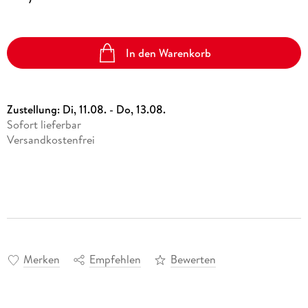
In den Warenkorb
Zustellung:
Di, 11.08. - Do, 13.08.
Sofort lieferbar
Versandkostenfrei
Merken
Empfehlen
Bewerten