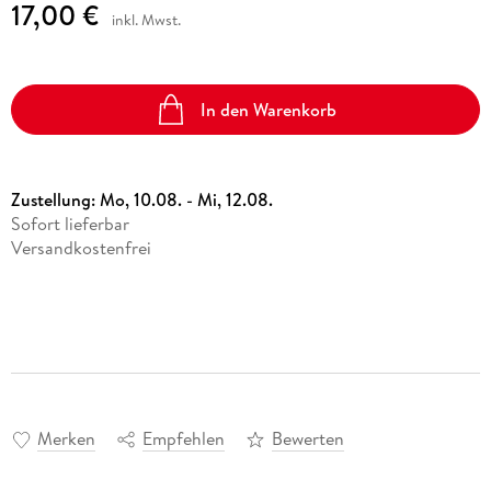
17,00 €
inkl. Mwst.
In den Warenkorb
Zustellung:
Mo, 10.08. - Mi, 12.08.
Sofort lieferbar
Versandkostenfrei
Merken
Empfehlen
Bewerten