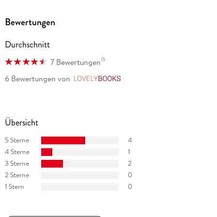
Bewertungen
Durchschnitt
15
7 Bewertungen
6 Bewertungen
von
LovelyBooks
Übersicht
5 Sterne
4
4 Sterne
1
3 Sterne
2
2 Sterne
0
1 Stern
0