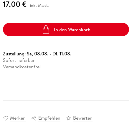
17,00 €
inkl. Mwst.
In den Warenkorb
Zustellung:
Sa, 08.08. - Di, 11.08.
Sofort lieferbar
Versandkostenfrei
Merken
Empfehlen
Bewerten