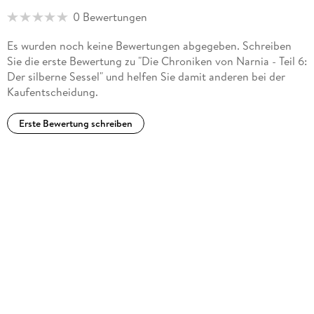
0 Bewertungen
Es wurden noch keine Bewertungen abgegeben. Schreiben
Sie die erste Bewertung zu "Die Chroniken von Narnia - Teil 6:
Der silberne Sessel" und helfen Sie damit anderen bei der
Kaufentscheidung.
Erste Bewertung schreiben