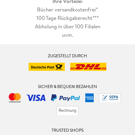
Ihre Vorteile:
Bücher versandkostenfrei*
100 Tage Rückgaberecht***
Abholung in über 100 Filialen
uvm.
ZUGESTELLT DURCH
SICHER & BEQUEM BEZAHLEN
TRUSTED SHOPS