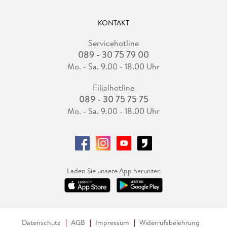
KONTAKT
Servicehotline
089 - 30 75 79 00
Mo. - Sa. 9.00 - 18.00 Uhr
Filialhotline
089 - 30 75 75 75
Mo. - Sa. 9.00 - 18.00 Uhr
Laden Sie unsere App herunter.
Datenschutz
AGB
Impressum
Widerrufsbelehrung