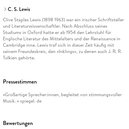
C. S. Lewis
Clive Staples Lewis (1898 1963) war ein irischer Schriftsteller
und Literaturwissenschaftler. Nach Abschluss seines
Studiums in Oxford hatte er ab 1954 den Lehrstuhl für
Englische Literatur des Mittelalters und der Renaissance in
Cambridge inne. Lewis traf sich in dieser Zeit häufig mit
seinem Freundeskreis, den »Inklings«, zu denen auch J. R. R.
Tolkien gehörte.
Pressestimmen
»Großartige Sprecher:innen, begleitet von stimmungsvoller
Musik. « spiegel. de
Bewertungen