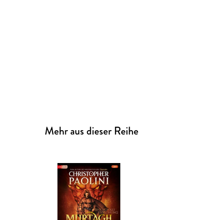
Mehr aus dieser Reihe