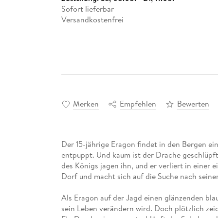
Sofort lieferbar
Versandkostenfrei
Merken
Empfehlen
Bewerten
Der 15-jährige Eragon findet in den Bergen ei
entpuppt. Und kaum ist der Drache geschlüpft
des Königs jagen ihn, und er verliert in einer 
Dorf und macht sich auf die Suche nach sein
Als Eragon auf der Jagd einen glänzenden blaue
sein Leben verändern wird. Doch plötzlich zei