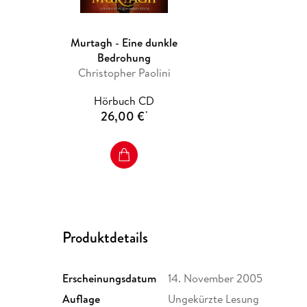
Murtagh - Eine dunkle
Bedrohung
Christopher Paolini
Hörbuch CD
26,00 €
*
Produktdetails
Erscheinungsdatum
14. November 2005
Auflage
Ungekürzte Lesung