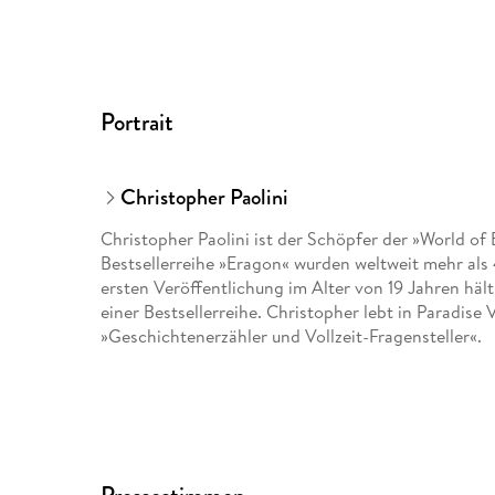
Portrait
Christopher Paolini
Christopher Paolini ist der Schöpfer der »World of
Bestsellerreihe »Eragon« wurden weltweit mehr als 
ersten Veröffentlichung im Alter von 19 Jahren häl
einer Bestsellerreihe. Christopher lebt in Paradise 
»Geschichtenerzähler und Vollzeit-Fragensteller«.