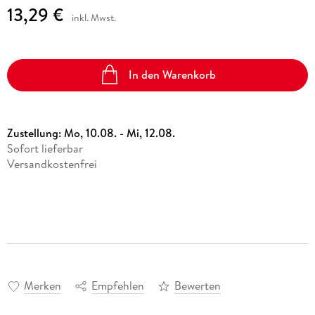
13,29 €
inkl. Mwst.
In den Warenkorb
Zustellung:
Mo, 10.08. - Mi, 12.08.
Sofort lieferbar
Versandkostenfrei
Merken
Empfehlen
Bewerten