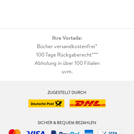
Ihre Vorteile:
Bücher versandkostenfrei*
100 Tage Rückgaberecht***
Abholung in über 100 Filialen
uvm.
ZUGESTELLT DURCH
SICHER & BEQUEM BEZAHLEN