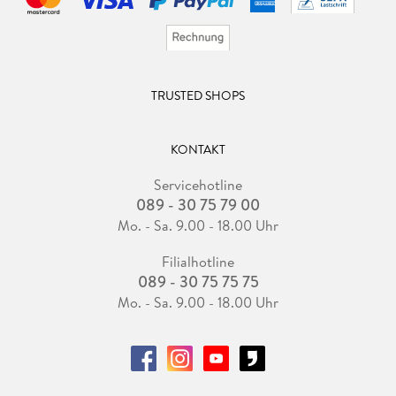
TRUSTED SHOPS
KONTAKT
Servicehotline
089 - 30 75 79 00
Mo. - Sa. 9.00 - 18.00 Uhr
Filialhotline
089 - 30 75 75 75
Mo. - Sa. 9.00 - 18.00 Uhr