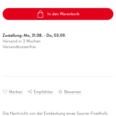
In den Warenkorb
Zustellung:
Mo, 31.08. - Do, 03.09.
Versand in 3 Wochen
Versandkostenfrei
Merken
Empfehlen
Bewerten
Die Nachricht von der Entdeckung eines Saurier-Friedhofs