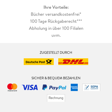
Ihre Vorteile:
Bücher versandkostenfrei*
100 Tage Rückgaberecht***
Abholung in über 100 Filialen
uvm.
ZUGESTELLT DURCH
SICHER & BEQUEM BEZAHLEN