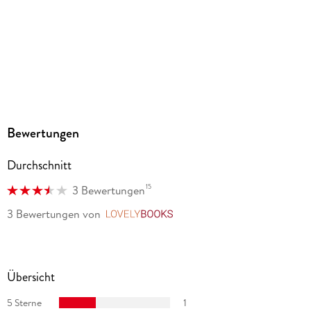
Bewertungen
Durchschnitt
15
3 Bewertungen
3 Bewertungen
von
LovelyBooks
Übersicht
5 Sterne
1