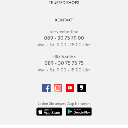
TRUSTED SHOPS
KONTAKT
Servicehotline
089 - 30 75 79 00
Mo. - Sa. 9.00 - 18.00 Uhr
Filialhotline
089 - 30 75 75 75
Mo. - Sa. 9.00 - 18.00 Uhr
Laden Sie unsere App herunter.