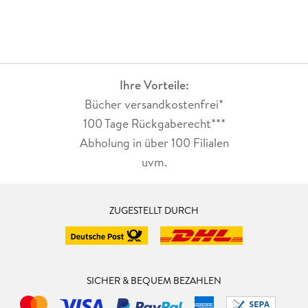
Ihre Vorteile:
Bücher versandkostenfrei*
100 Tage Rückgaberecht***
Abholung in über 100 Filialen
uvm.
ZUGESTELLT DURCH
SICHER & BEQUEM BEZAHLEN