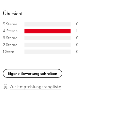
Übersicht
5 Sterne
0
4 Sterne
1
3 Sterne
0
2 Sterne
0
1 Stern
0
Eigene Bewertung schreiben
Zur Empfehlungsrangliste