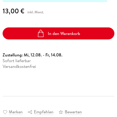
13,00 €
inkl. Mwst.
In den Warenkorb
Zustellung:
Mi, 12.08. - Fr, 14.08.
Sofort lieferbar
Versandkostenfrei
Merken
Empfehlen
Bewerten