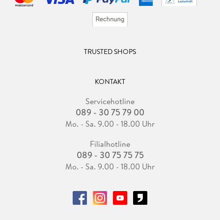
TRUSTED SHOPS
KONTAKT
Servicehotline
089 - 30 75 79 00
Mo. - Sa. 9.00 - 18.00 Uhr
Filialhotline
089 - 30 75 75 75
Mo. - Sa. 9.00 - 18.00 Uhr