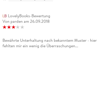
LovelyBooks-Bewertung
Von parden
am
26.09.2018
Bewährte Unterhaltung nach bekanntem Muster - hier
fehlten mir ein wenig die Überraschungen...