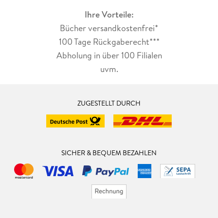
Ihre Vorteile:
Bücher versandkostenfrei*
100 Tage Rückgaberecht***
Abholung in über 100 Filialen
uvm.
ZUGESTELLT DURCH
SICHER & BEQUEM BEZAHLEN