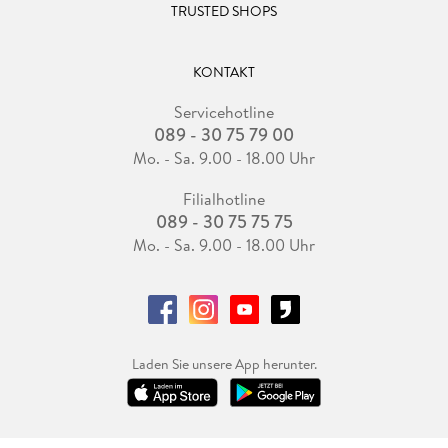
TRUSTED SHOPS
KONTAKT
Servicehotline
089 - 30 75 79 00
Mo. - Sa. 9.00 - 18.00 Uhr
Filialhotline
089 - 30 75 75 75
Mo. - Sa. 9.00 - 18.00 Uhr
Laden Sie unsere App herunter.