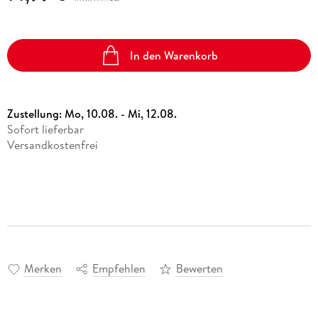
In den Warenkorb
Zustellung:
Mo, 10.08. - Mi, 12.08.
Sofort lieferbar
Versandkostenfrei
Merken
Empfehlen
Bewerten