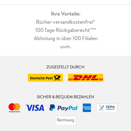
Ihre Vorteile:
Bücher versandkostenfrei*
100 Tage Rückgaberecht***
Abholung in über 100 Filialen
uvm.
ZUGESTELLT DURCH
SICHER & BEQUEM BEZAHLEN