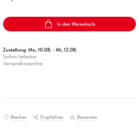
In den Warenkorb
Zustellung:
Mo, 10.08. - Mi, 12.08.
Sofort lieferbar
Versandkostenfrei
Merken
Empfehlen
Bewerten