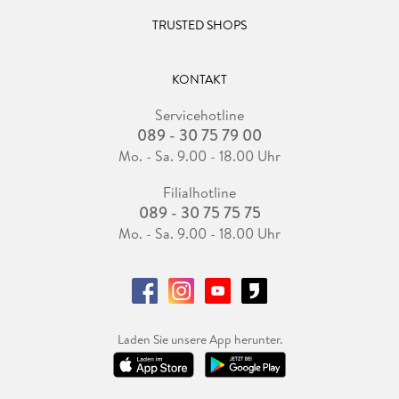
TRUSTED SHOPS
KONTAKT
Servicehotline
089 - 30 75 79 00
Mo. - Sa. 9.00 - 18.00 Uhr
Filialhotline
089 - 30 75 75 75
Mo. - Sa. 9.00 - 18.00 Uhr
Laden Sie unsere App herunter.