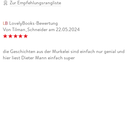
Zur Empfehlungsrangliste
LovelyBooks-Bewertung
Von Tilman_Schneider
am
22.05.2024
die Geschichten aus der Murkelei sind einfach nur genial und
hier liest Dieter Mann einfach super