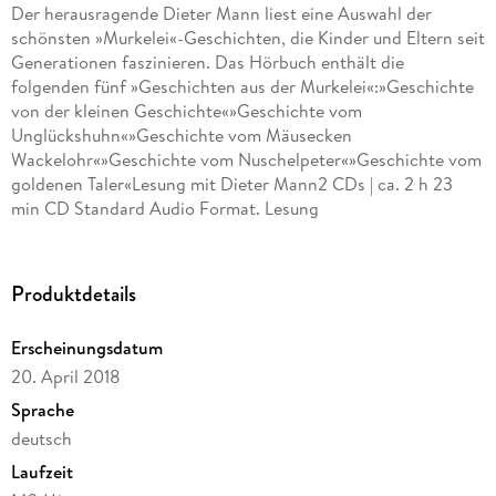
Der herausragende Dieter Mann liest eine Auswahl der
schönsten »Murkelei«-Geschichten, die Kinder und Eltern seit
Generationen faszinieren. Das Hörbuch enthält die
folgenden fünf »Geschichten aus der Murkelei«:»Geschichte
von der kleinen Geschichte«»Geschichte vom
Unglückshuhn«»Geschichte vom Mäusecken
Wackelohr«»Geschichte vom Nuschelpeter«»Geschichte vom
goldenen Taler«Lesung mit Dieter Mann2 CDs | ca. 2 h 23
min CD Standard Audio Format. Lesung
Produktdetails
Erscheinungsdatum
20. April 2018
Sprache
deutsch
Laufzeit