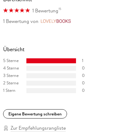
15
1 Bewertung
1 Bewertung
von
LovelyBooks
Übersicht
5 Sterne
1
4 Sterne
0
3 Sterne
0
2 Sterne
0
1 Stern
0
Eigene Bewertung schreiben
Zur Empfehlungsrangliste