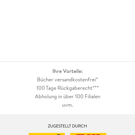
Ihre Vorteile:
Bücher versandkostenfrei*
100 Tage Rückgaberecht***
Abholung in über 100 Filialen
uvm.
ZUGESTELLT DURCH