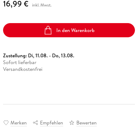
16,99 €
inkl. Mwst.
In den Warenkorb
Zustellung:
Di, 11.08. - Do, 13.08.
Sofort lieferbar
Versandkostenfrei
Merken
Empfehlen
Bewerten