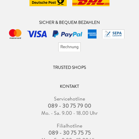
SICHER & BEQUEM BEZAHLEN
TRUSTED SHOPS
KONTAKT
Servicehotline
089 - 30 75 79 00
Mo. - Sa. 9.00 - 18.00 Uhr
Filialhotline
089 - 30 75 75 75