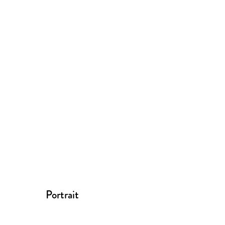
Portrait