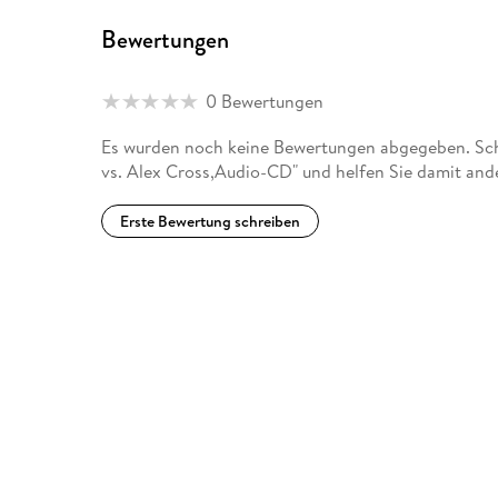
Bewertungen
0 Bewertungen
Es wurden noch keine Bewertungen abgegeben. Schr
vs. Alex Cross,Audio-CD" und helfen Sie damit and
Erste Bewertung schreiben