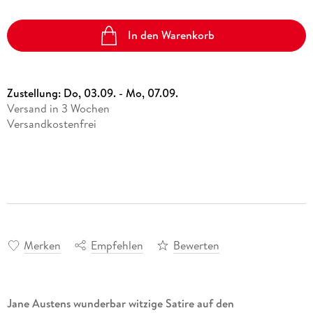
In den Warenkorb
Zustellung:
Do, 03.09. - Mo, 07.09.
Versand in 3 Wochen
Versandkostenfrei
Merken
Empfehlen
Bewerten
Jane Austens wunderbar witzige Satire auf den