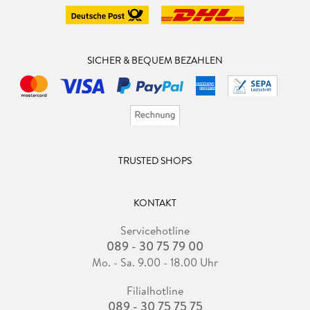
SICHER & BEQUEM BEZAHLEN
TRUSTED SHOPS
KONTAKT
Servicehotline
089 - 30 75 79 00
Mo. - Sa. 9.00 - 18.00 Uhr
Filialhotline
089 - 30 75 75 75