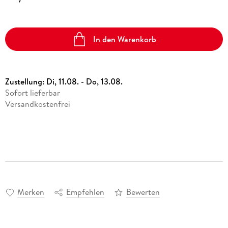
In den Warenkorb
Zustellung:
Di, 11.08. - Do, 13.08.
Sofort lieferbar
Versandkostenfrei
Merken
Empfehlen
Bewerten