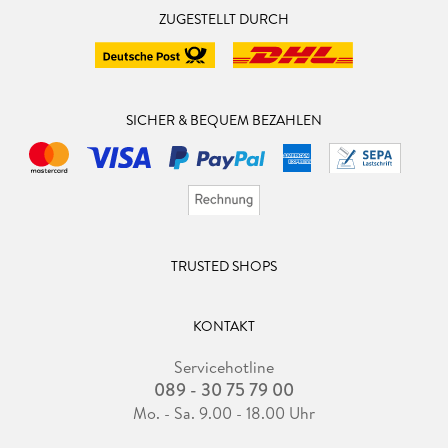
ZUGESTELLT DURCH
SICHER & BEQUEM BEZAHLEN
TRUSTED SHOPS
KONTAKT
Servicehotline
089 - 30 75 79 00
Mo. - Sa. 9.00 - 18.00 Uhr