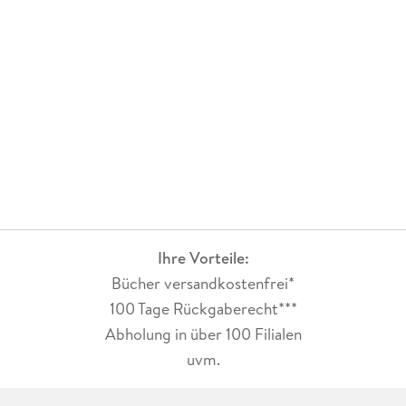
Ihre Vorteile:
Bücher versandkostenfrei*
100 Tage Rückgaberecht***
Abholung in über 100 Filialen
uvm.