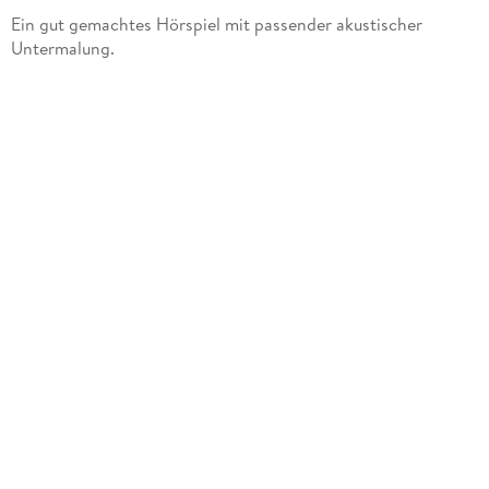
Ein gut gemachtes Hörspiel mit passender akustischer
Untermalung.