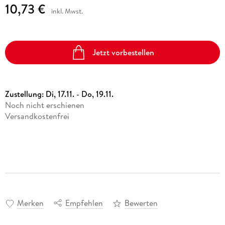
10,73 €
inkl. Mwst.
Jetzt vorbestellen
Zustellung:
Di, 17.11. - Do, 19.11.
Noch nicht erschienen
Versandkostenfrei
Merken
Empfehlen
Bewerten