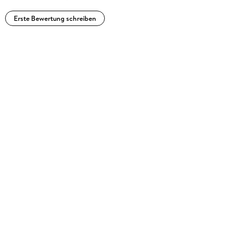
Erste Bewertung schreiben