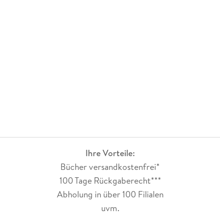
Ihre Vorteile:
Bücher versandkostenfrei*
100 Tage Rückgaberecht***
Abholung in über 100 Filialen
uvm.