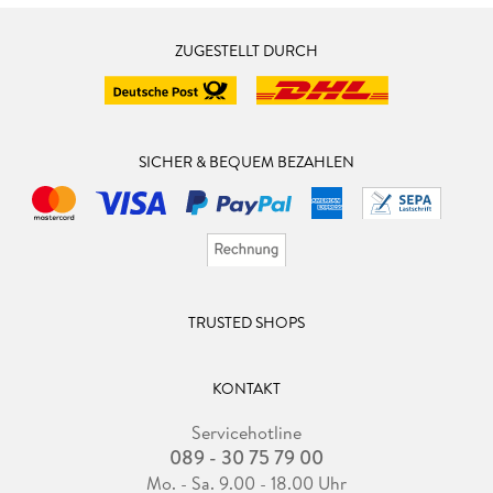
ZUGESTELLT DURCH
SICHER & BEQUEM BEZAHLEN
TRUSTED SHOPS
KONTAKT
Servicehotline
089 - 30 75 79 00
Mo. - Sa. 9.00 - 18.00 Uhr