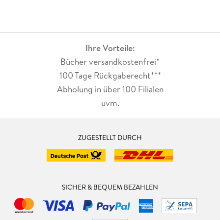
Ihre Vorteile:
Bücher versandkostenfrei*
100 Tage Rückgaberecht***
Abholung in über 100 Filialen
uvm.
ZUGESTELLT DURCH
SICHER & BEQUEM BEZAHLEN