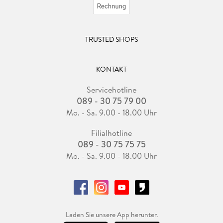
TRUSTED SHOPS
KONTAKT
Servicehotline
089 - 30 75 79 00
Mo. - Sa. 9.00 - 18.00 Uhr
Filialhotline
089 - 30 75 75 75
Mo. - Sa. 9.00 - 18.00 Uhr
Laden Sie unsere App herunter.