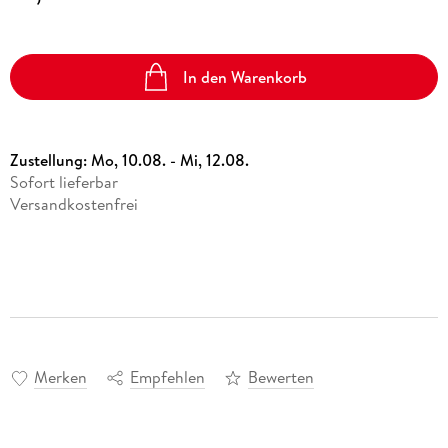
In den Warenkorb
Zustellung:
Mo, 10.08. - Mi, 12.08.
Sofort lieferbar
Versandkostenfrei
Merken
Empfehlen
Bewerten