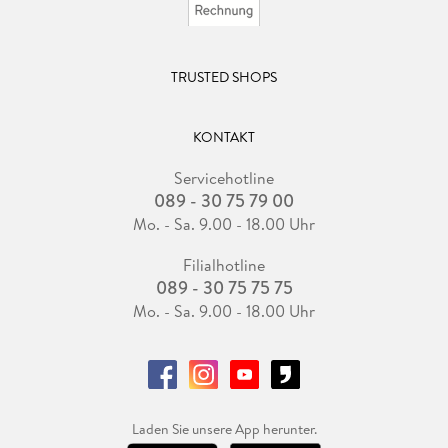
TRUSTED SHOPS
KONTAKT
Servicehotline
089 - 30 75 79 00
Mo. - Sa. 9.00 - 18.00 Uhr
Filialhotline
089 - 30 75 75 75
Mo. - Sa. 9.00 - 18.00 Uhr
Laden Sie unsere App herunter.