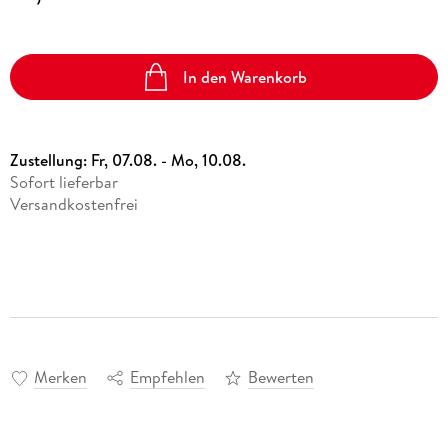
In den Warenkorb
Zustellung:
Fr, 07.08. - Mo, 10.08.
Sofort lieferbar
Versandkostenfrei
Merken
Empfehlen
Bewerten