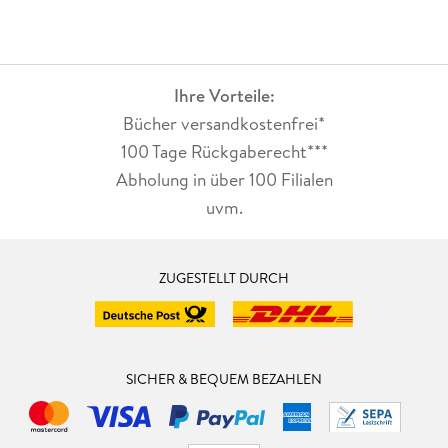
Ihre Vorteile:
Bücher versandkostenfrei*
100 Tage Rückgaberecht***
Abholung in über 100 Filialen
uvm.
ZUGESTELLT DURCH
SICHER & BEQUEM BEZAHLEN