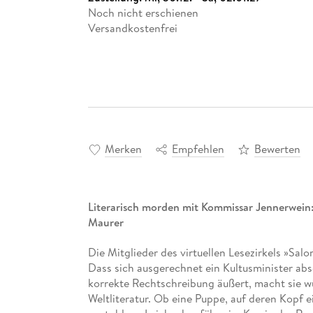
Noch nicht erschienen
Versandkostenfrei
Merken
Empfehlen
Bewerten
Literarisch morden mit Kommissar Jennerwein
Maurer
Die Mitglieder des virtuellen Lesezirkels »Sal
Dass sich ausgerechnet ein Kultusminister abs
korrekte Rechtschreibung äußert, macht sie w
Weltliteratur. Ob eine Puppe, auf deren Kopf e