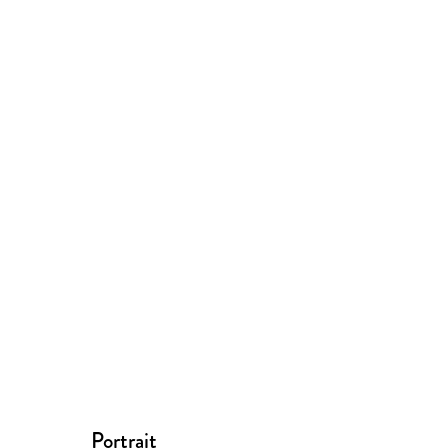
Portrait