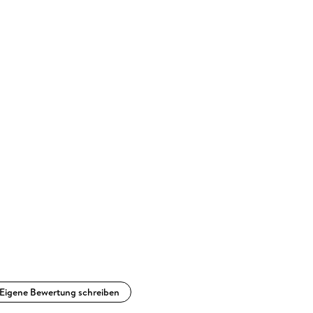
Eigene Bewertung schreiben