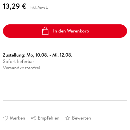
13,29 €
inkl. Mwst.
In den Warenkorb
Zustellung:
Mo, 10.08. - Mi, 12.08.
Sofort lieferbar
Versandkostenfrei
Merken
Empfehlen
Bewerten