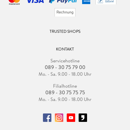
TRUSTED SHOPS
KONTAKT
Servicehotline
089 - 30 75 79 00
Mo. - Sa. 9.00 - 18.00 Uhr
Filialhotline
089 - 30 75 75 75
Mo. - Sa. 9.00 - 18.00 Uhr