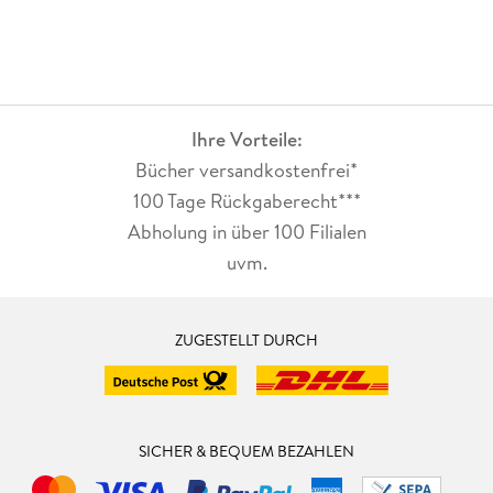
Ihre Vorteile:
Bücher versandkostenfrei*
100 Tage Rückgaberecht***
Abholung in über 100 Filialen
uvm.
ZUGESTELLT DURCH
SICHER & BEQUEM BEZAHLEN