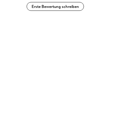
Erste Bewertung schreiben