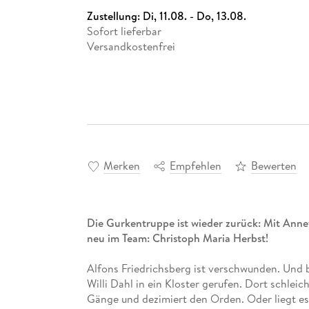
Zustellung:
Di, 11.08. - Do, 13.08.
Sofort lieferbar
Versandkostenfrei
Merken
Empfehlen
Bewerten
Die Gurkentruppe ist wieder zurück: Mit Annet
neu im Team: Christoph Maria Herbst!
Alfons Friedrichsberg ist verschwunden. Und 
Willi Dahl in ein Kloster gerufen. Dort schlei
Gänge und dezimiert den Orden. Oder liegt e