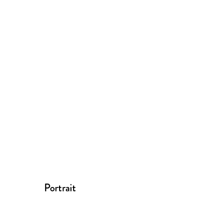
Portrait