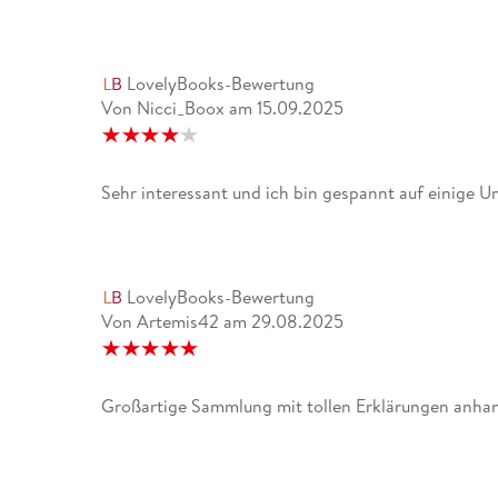
LovelyBooks-Bewertung
Von Nicci_Boox
am
15.09.2025
Sehr interessant und ich bin gespannt auf einige U
LovelyBooks-Bewertung
Von Artemis42
am
29.08.2025
Großartige Sammlung mit tollen Erklärungen anhan