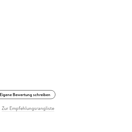
Eigene Bewertung schreiben
Zur Empfehlungsrangliste