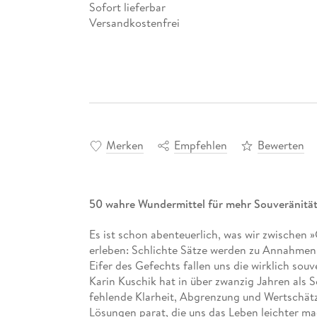
Sofort lieferbar
Versandkostenfrei
Merken
Empfehlen
Bewerten
50 wahre Wundermittel für mehr Souveränität
Es ist schon abenteuerlich, was wir zwischen
erleben: Schlichte Sätze werden zu Annahmen,
Eifer des Gefechts fallen uns die wirklich souv
Karin Kuschik hat in über zwanzig Jahren als 
fehlende Klarheit, Abgrenzung und Wertschätz
Lösungen parat, die uns das Leben leichter ma