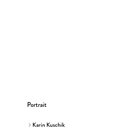
Portrait
Karin Kuschik