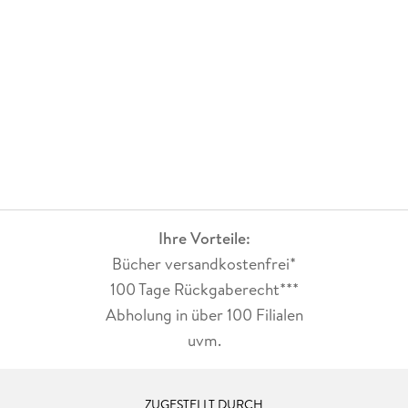
Ihre Vorteile:
Bücher versandkostenfrei*
100 Tage Rückgaberecht***
Abholung in über 100 Filialen
uvm.
ZUGESTELLT DURCH