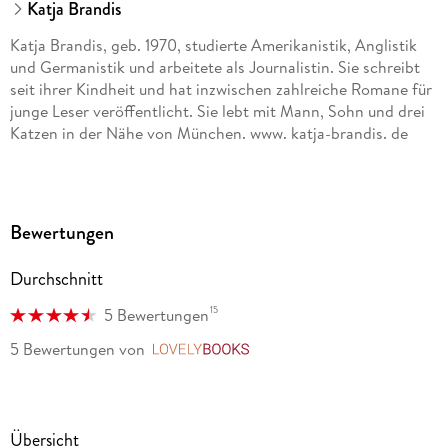
Katja Brandis
Katja Brandis, geb. 1970, studierte Amerikanistik, Anglistik
und Germanistik und arbeitete als Journalistin. Sie schreibt
seit ihrer Kindheit und hat inzwischen zahlreiche Romane für
junge Leser veröffentlicht. Sie lebt mit Mann, Sohn und drei
Katzen in der Nähe von München. www. katja-brandis. de
Bewertungen
Durchschnitt
15
5 Bewertungen
5 Bewertungen
von
LovelyBooks
Übersicht