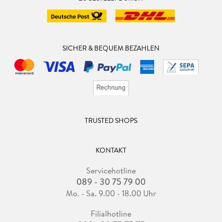
SICHER & BEQUEM BEZAHLEN
TRUSTED SHOPS
KONTAKT
Servicehotline
089 - 30 75 79 00
Mo. - Sa. 9.00 - 18.00 Uhr
Filialhotline