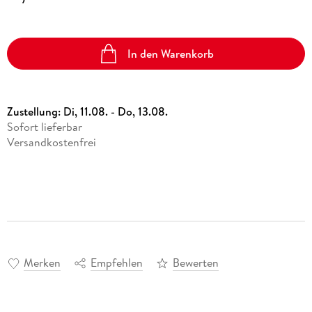
In den Warenkorb
Zustellung:
Di, 11.08. - Do, 13.08.
Sofort lieferbar
Versandkostenfrei
Merken
Empfehlen
Bewerten