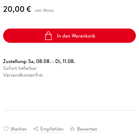
20,00 €
inkl. Mwst.
In den Warenkorb
Zustellung:
Sa, 08.08. - Di, 11.08.
Sofort lieferbar
Versandkostenfrei
Merken
Empfehlen
Bewerten