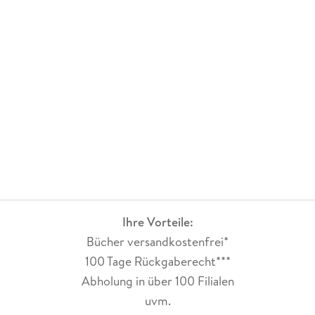
Ihre Vorteile:
Bücher versandkostenfrei*
100 Tage Rückgaberecht***
Abholung in über 100 Filialen
uvm.