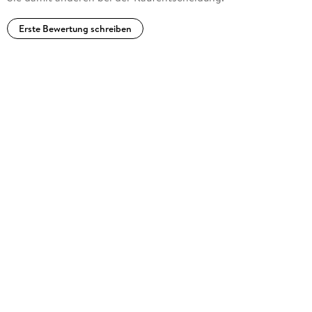
Erste Bewertung schreiben