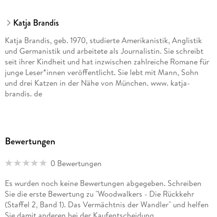
Katja Brandis
Katja Brandis, geb. 1970, studierte Amerikanistik, Anglistik
und Germanistik und arbeitete als Journalistin. Sie schreibt
seit ihrer Kindheit und hat inzwischen zahlreiche Romane für
junge Leser*innen veröffentlicht. Sie lebt mit Mann, Sohn
und drei Katzen in der Nähe von München. www. katja-
brandis. de
Bewertungen
0 Bewertungen
Es wurden noch keine Bewertungen abgegeben. Schreiben
Sie die erste Bewertung zu "Woodwalkers - Die Rückkehr
(Staffel 2, Band 1). Das Vermächtnis der Wandler" und helfen
Sie damit anderen bei der Kaufentscheidung.