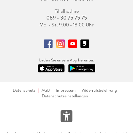
Filialhotline
089 - 30 75 75 75
Mo. - Sa. 9.00 - 18.00 Uhr
Laden Sie unsere App herunter.
Datenschutz
AGB
Impressum
Widerrufsbelehrung
Datenschutzeinstellungen