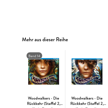
Mehr aus dieser Reihe
Band 14
Woodwalkers - Die
Woodwalkers - Die
Rückkehr (Staffel 2,
Rückkehr (Staffel 2,