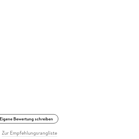
Eigene Bewertung schreiben
Zur Empfehlungsrangliste