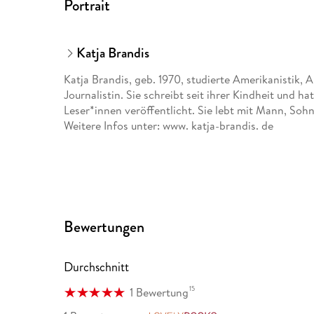
Portrait
Katja Brandis
Katja Brandis, geb. 1970, studierte Amerikanistik, 
Journalistin. Sie schreibt seit ihrer Kindheit und 
Leser*innen veröffentlicht. Sie lebt mit Mann, So
Weitere Infos unter: www. katja-brandis. de
Bewertungen
Durchschnitt
15
1 Bewertung