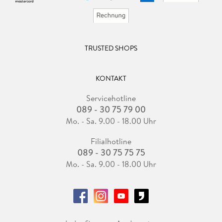
TRUSTED SHOPS
KONTAKT
Servicehotline
089 - 30 75 79 00
Mo. - Sa. 9.00 - 18.00 Uhr
Filialhotline
089 - 30 75 75 75
Mo. - Sa. 9.00 - 18.00 Uhr