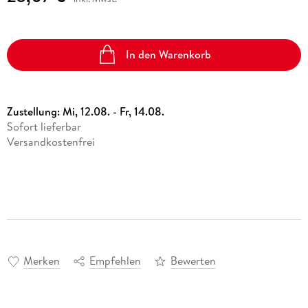
In den Warenkorb
Zustellung:
Mi, 12.08. - Fr, 14.08.
Sofort lieferbar
Versandkostenfrei
Merken
Empfehlen
Bewerten