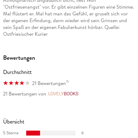
"Ostfriesenangst" vor. Er gibt einzelnen Figuren eine Stimme.
Mal flüstert er. Mal hat man das Gefühl, er gruselt sich vor
der eigenen Erfindung, dann wieder wird sein Grinsen und
sein Spaß an der eigenen Fabulierkunst hörbar. Quelle:
Ostfriesischer Kurier
Bewertungen
Durchschnitt
15
21 Bewertungen
21 Bewertungen
von
LovelyBooks
Übersicht
5 Sterne
6