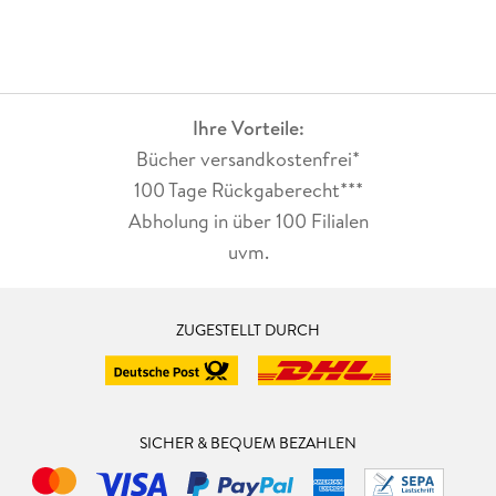
Ihre Vorteile:
Bücher versandkostenfrei*
100 Tage Rückgaberecht***
Abholung in über 100 Filialen
uvm.
ZUGESTELLT DURCH
SICHER & BEQUEM BEZAHLEN