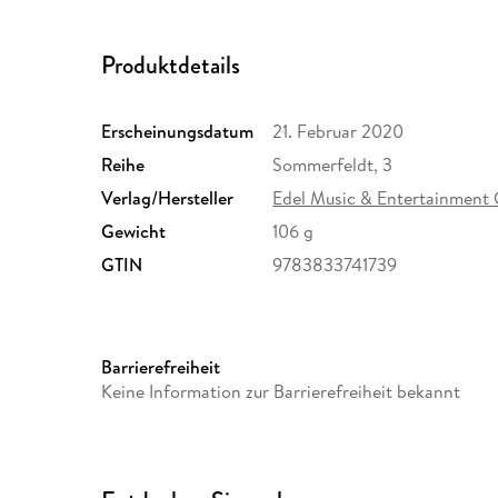
Produktdetails
Erscheinungsdatum
21. Februar 2020
Reihe
Sommerfeldt, 3
Verlag/Hersteller
Edel Music & Entertainment
Gewicht
106 g
GTIN
9783833741739
Barrierefreiheit
Keine Information zur Barrierefreiheit bekannt