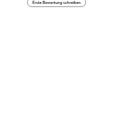
Erste Bewertung schreiben