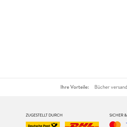
Ihre Vorteile:
Bücher versand
ZUGESTELLT DURCH
SICHER 