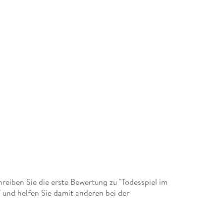
eiben Sie die erste Bewertung zu "Todesspiel im
und helfen Sie damit anderen bei der