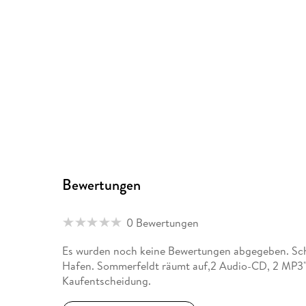
Bewertungen
0 Bewertungen
Es wurden noch keine Bewertungen abgegeben. Schr
Hafen. Sommerfeldt räumt auf,2 Audio-CD, 2 MP3" 
Kaufentscheidung.