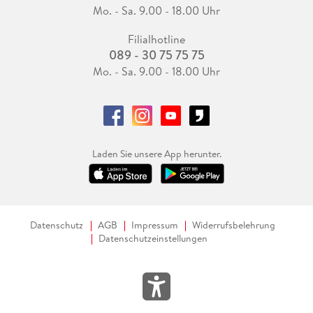
Mo. - Sa. 9.00 - 18.00 Uhr
Filialhotline
089 - 30 75 75 75
Mo. - Sa. 9.00 - 18.00 Uhr
Laden Sie unsere App herunter.
Datenschutz
AGB
Impressum
Widerrufsbelehrung
Datenschutzeinstellungen