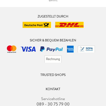
ZUGESTELLT DURCH
SICHER & BEQUEM BEZAHLEN
TRUSTED SHOPS
KONTAKT
Servicehotline
089 - 30 75 79 00