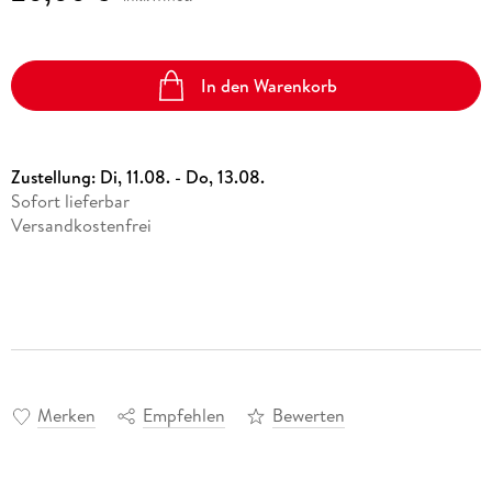
In den Warenkorb
Zustellung:
Di, 11.08. - Do, 13.08.
Sofort lieferbar
Versandkostenfrei
Merken
Empfehlen
Bewerten