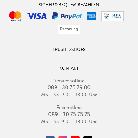
SICHER & BEQUEM BEZAHLEN
TRUSTED SHOPS
KONTAKT
Servicehotline
089 - 30 75 79 00
Mo. - Sa. 9.00 - 18.00 Uhr
Filialhotline
089 - 30 75 75 75
Mo. - Sa. 9.00 - 18.00 Uhr