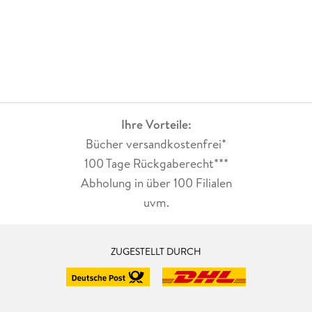
Ihre Vorteile:
Bücher versandkostenfrei*
100 Tage Rückgaberecht***
Abholung in über 100 Filialen
uvm.
ZUGESTELLT DURCH