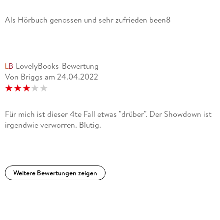
Als Hörbuch genossen und sehr zufrieden been8
LovelyBooks-Bewertung
Von Briggs
am
24.04.2022
Für mich ist dieser 4te Fall etwas "drüber". Der Showdown ist
irgendwie verworren. Blutig.
Weitere Bewertungen zeigen