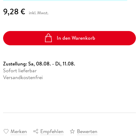
9,28 €
inkl. Mwst.
In den Warenkorb
Zustellung:
Sa, 08.08. - Di, 11.08.
Sofort lieferbar
Versandkostenfrei
Merken
Empfehlen
Bewerten