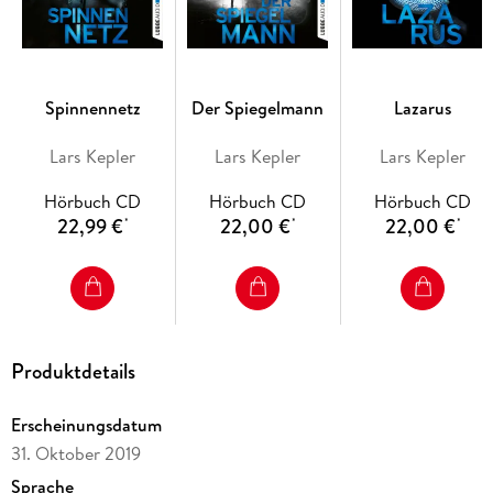
Spinnennetz
Der Spiegelmann
Lazarus
Lars Kepler
Lars Kepler
Lars Kepler
Hörbuch CD
Hörbuch CD
Hörbuch CD
22,99 €
22,00 €
22,00 €
*
*
*
Produktdetails
Erscheinungsdatum
31. Oktober 2019
Sprache