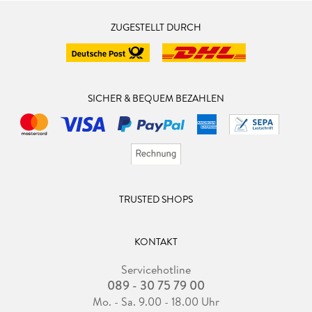
ZUGESTELLT DURCH
SICHER & BEQUEM BEZAHLEN
TRUSTED SHOPS
KONTAKT
Servicehotline
089 - 30 75 79 00
Mo. - Sa. 9.00 - 18.00 Uhr