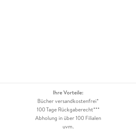
Ihre Vorteile:
Bücher versandkostenfrei*
100 Tage Rückgaberecht***
Abholung in über 100 Filialen
uvm.