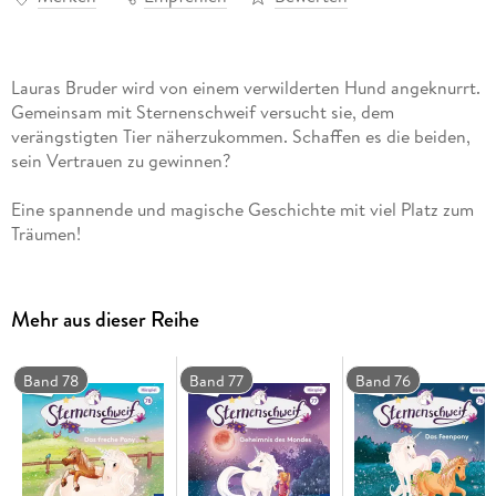
Lauras Bruder wird von einem verwilderten Hund angeknurrt.
Gemeinsam mit Sternenschweif versucht sie, dem
verängstigten Tier näherzukommen. Schaffen es die beiden,
sein Vertrauen zu gewinnen?
Eine spannende und magische Geschichte mit viel Platz zum
Träumen!
Mehr aus dieser Reihe
Band 78
Band 77
Band 76