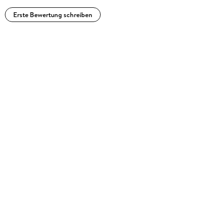
Erste Bewertung schreiben