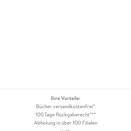
Ihre Vorteile:
Bücher versandkostenfrei*
100 Tage Rückgaberecht***
Abholung in über 100 Filialen
uvm.