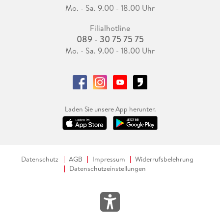
Mo. - Sa. 9.00 - 18.00 Uhr
Filialhotline
089 - 30 75 75 75
Mo. - Sa. 9.00 - 18.00 Uhr
Laden Sie unsere App herunter.
Datenschutz
AGB
Impressum
Widerrufsbelehrung
Datenschutzeinstellungen