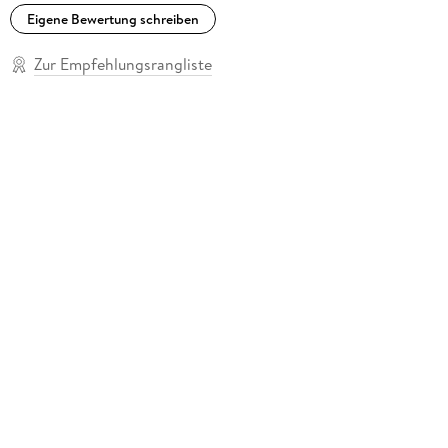
Eigene Bewertung schreiben
Zur Empfehlungsrangliste