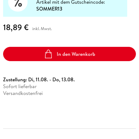
Artikel mit dem Gutscheincode:
SOMMER13
18,89 €
inkl. Mwst.
In den Warenkorb
Zustellung:
Di, 11.08. - Do, 13.08.
Sofort lieferbar
Versandkostenfrei