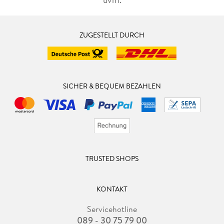
ZUGESTELLT DURCH
SICHER & BEQUEM BEZAHLEN
TRUSTED SHOPS
KONTAKT
Servicehotline
089 - 30 75 79 00