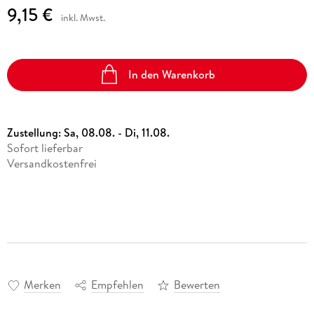
9,15 €
inkl. Mwst.
In den Warenkorb
Zustellung:
Sa, 08.08. - Di, 11.08.
Sofort lieferbar
Versandkostenfrei
Merken
Empfehlen
Bewerten