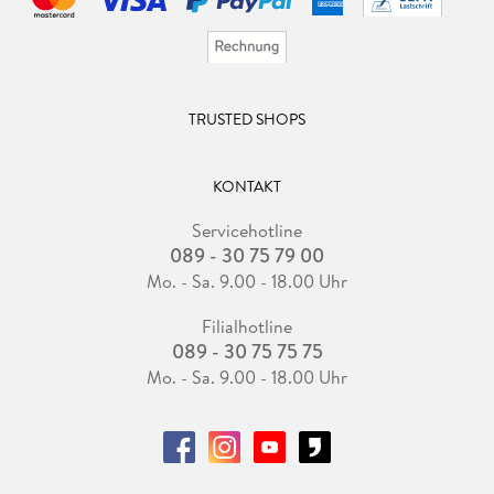
TRUSTED SHOPS
KONTAKT
Servicehotline
089 - 30 75 79 00
Mo. - Sa. 9.00 - 18.00 Uhr
Filialhotline
089 - 30 75 75 75
Mo. - Sa. 9.00 - 18.00 Uhr