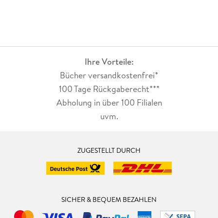
Ihre Vorteile:
Bücher versandkostenfrei*
100 Tage Rückgaberecht***
Abholung in über 100 Filialen
uvm.
ZUGESTELLT DURCH
SICHER & BEQUEM BEZAHLEN