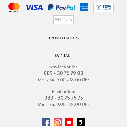
TRUSTED SHOPS
KONTAKT
Servicehotline
089 - 30 75 79 00
Mo. - Sa. 9.00 - 18.00 Uhr
Filialhotline
089 - 30 75 75 75
Mo. - Sa. 9.00 - 18.00 Uhr