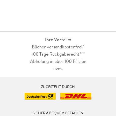
Ihre Vorteile:
Bücher versandkostenfrei*
100 Tage Rückgaberecht***
Abholung in über 100 Filialen
uvm.
ZUGESTELLT DURCH
SICHER & BEQUEM BEZAHLEN