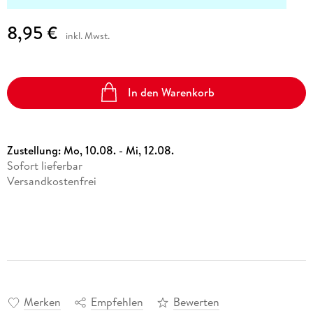
8,95 €
inkl. Mwst.
In den Warenkorb
Zustellung:
Mo, 10.08. - Mi, 12.08.
Sofort lieferbar
Versandkostenfrei
Merken
Empfehlen
Bewerten