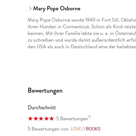
Mary Pope Osborne
Mary Pope Osborne wurde 1949 in Fort Sill, Oklah
ihren Hunden in Connecticut. Schon als Kind reiste 
kennen. Mit ihrer Familie lebte sie u. a. in Österre
zu schreiben und wurde damit außerordentlich erfo
den USA als auch in Deutschland eine der beliebte
Bewertungen
Durchschnitt
15
5 Bewertungen
5 Bewertungen
von
LovelyBooks