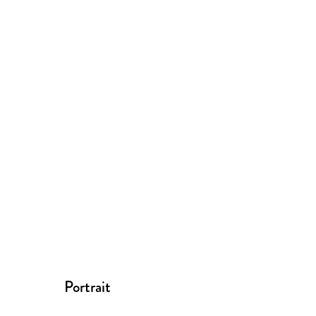
Portrait