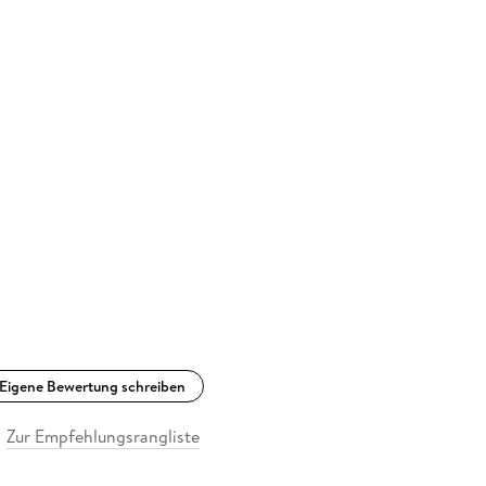
Eigene Bewertung schreiben
Zur Empfehlungsrangliste