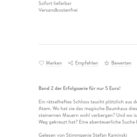
Sofort lieferbar
Versandkostenfrei
Merken
Empfehlen
Bewerten
Band 2 der Erfolgsserie für nur 5 Euro!
Ein rätselhaftes Schloss taucht plötzlich aus 
Atem. Wo hat sie das magische Baumhaus dies
steinernen Mauern wohl verbergen? Und wo ist 
Weg gekreuzt hat? Eine abenteuerliche Suche be
Gelesen von Stimmgenie Stefan Kaminski