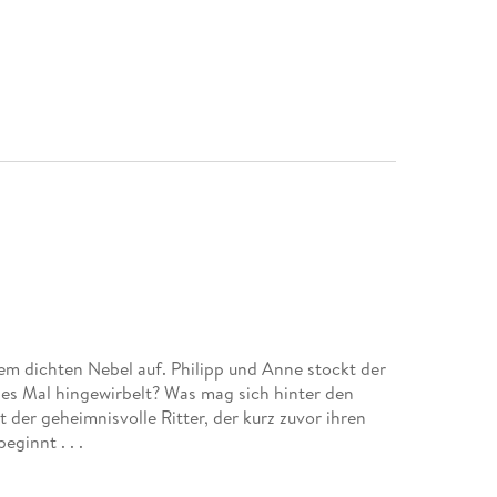
dem dichten Nebel auf. Philipp und Anne stockt der
es Mal hingewirbelt? Was mag sich hinter den
der geheimnisvolle Ritter, der kurz zuvor ihren
ginnt . . .