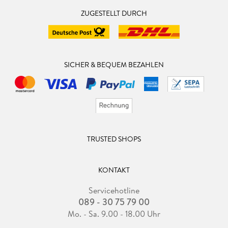
ZUGESTELLT DURCH
SICHER & BEQUEM BEZAHLEN
TRUSTED SHOPS
KONTAKT
Servicehotline
089 - 30 75 79 00
Mo. - Sa. 9.00 - 18.00 Uhr