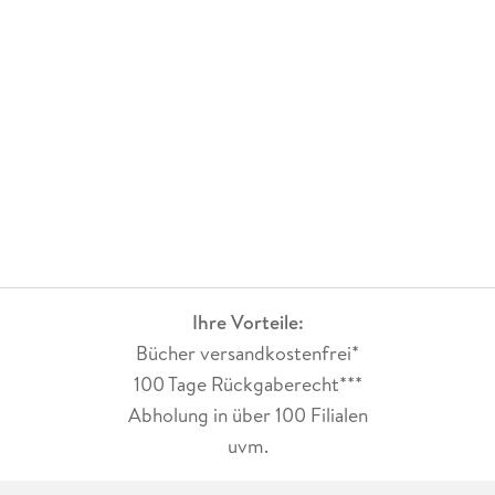
Ihre Vorteile:
Bücher versandkostenfrei*
100 Tage Rückgaberecht***
Abholung in über 100 Filialen
uvm.