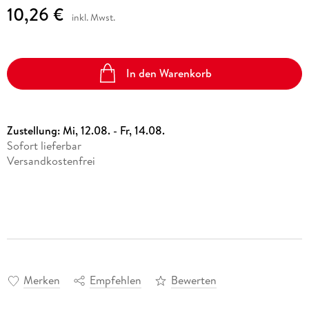
10,26 €
inkl. Mwst.
In den Warenkorb
Zustellung:
Mi, 12.08. - Fr, 14.08.
Sofort lieferbar
Versandkostenfrei
Merken
Empfehlen
Bewerten