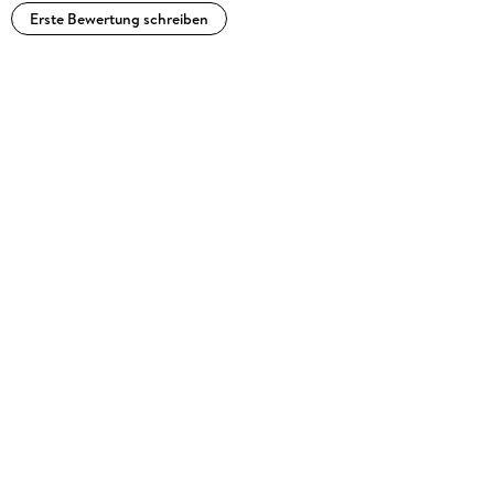
Erste Bewertung schreiben