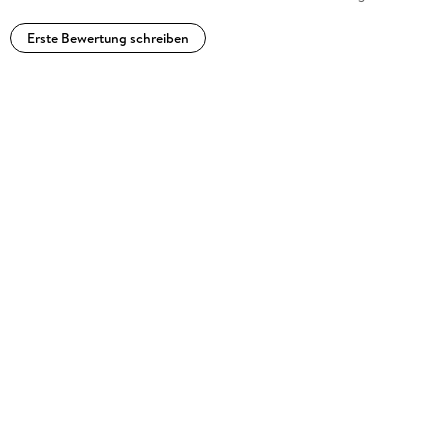
Erste Bewertung schreiben