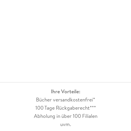
Ihre Vorteile:
Bücher versandkostenfrei*
100 Tage Rückgaberecht***
Abholung in über 100 Filialen
uvm.