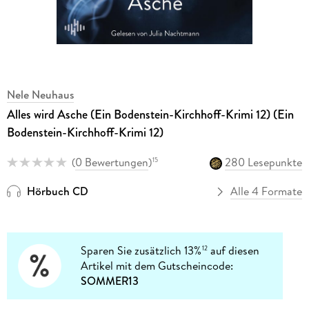
Nele Neuhaus
Alles wird Asche (Ein Bodenstein-Kirchhoff-Krimi 12) (Ein
Bodenstein-Kirchhoff-Krimi 12)
(
0 Bewertungen
)
280 Lesepunkte
15
Hörbuch CD
Alle 4 Formate
Sparen Sie zusätzlich 13%
auf diesen
12
Artikel mit dem Gutscheincode:
SOMMER13