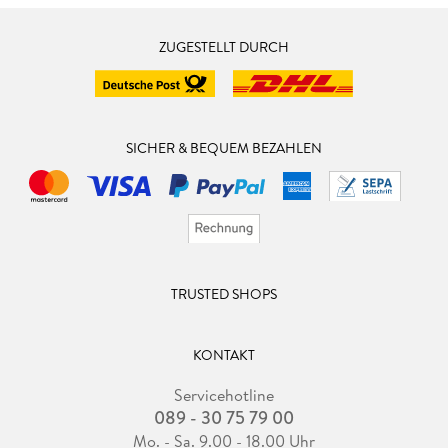
ZUGESTELLT DURCH
SICHER & BEQUEM BEZAHLEN
TRUSTED SHOPS
KONTAKT
Servicehotline
089 - 30 75 79 00
Mo. - Sa. 9.00 - 18.00 Uhr