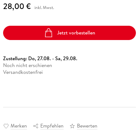
28,00 €
inkl. Mwst.
Jetzt vorbestellen
Zustellung:
Do, 27.08. - Sa, 29.08.
Noch nicht erschienen
Versandkostenfrei
Merken
Empfehlen
Bewerten