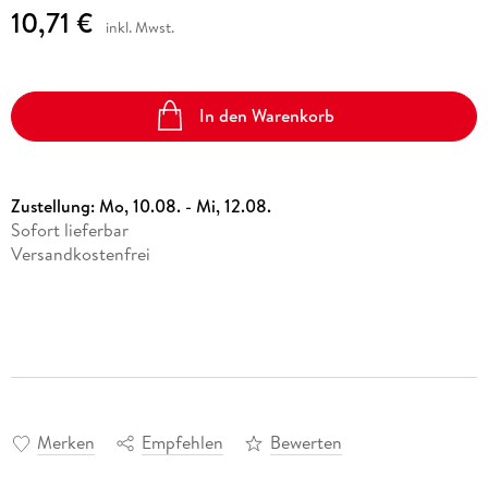
10,71 €
inkl. Mwst.
In den Warenkorb
Zustellung:
Mo, 10.08. - Mi, 12.08.
Sofort lieferbar
Versandkostenfrei
Merken
Empfehlen
Bewerten