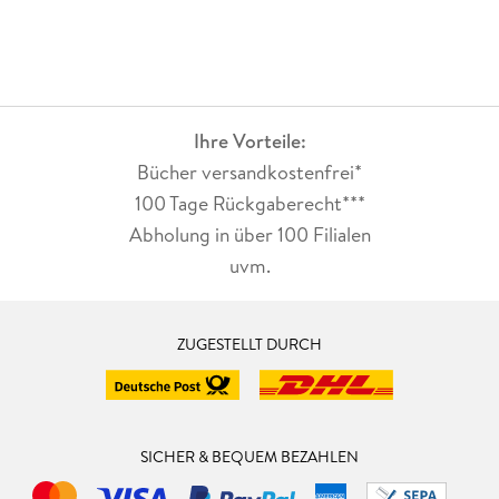
Ihre Vorteile:
Bücher versandkostenfrei*
100 Tage Rückgaberecht***
Abholung in über 100 Filialen
uvm.
ZUGESTELLT DURCH
SICHER & BEQUEM BEZAHLEN