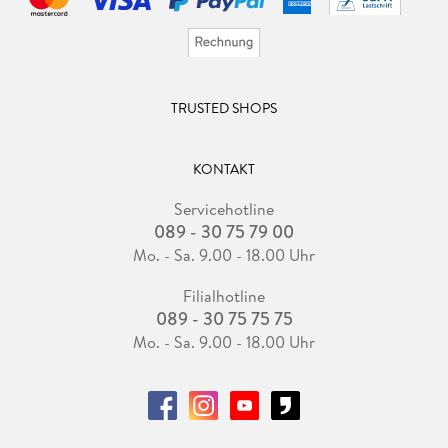
TRUSTED SHOPS
KONTAKT
Servicehotline
089 - 30 75 79 00
Mo. - Sa. 9.00 - 18.00 Uhr
Filialhotline
089 - 30 75 75 75
Mo. - Sa. 9.00 - 18.00 Uhr