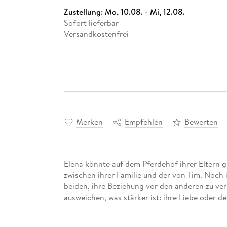
Zustellung:
Mo, 10.08. - Mi, 12.08.
Sofort lieferbar
Versandkostenfrei
Merken
Empfehlen
Bewerten
Elena könnte auf dem Pferdehof ihrer Eltern gl
zwischen ihrer Familie und der von Tim. Noch
beiden, ihre Beziehung vor den anderen zu ve
ausweichen, was stärker ist: ihre Liebe oder de