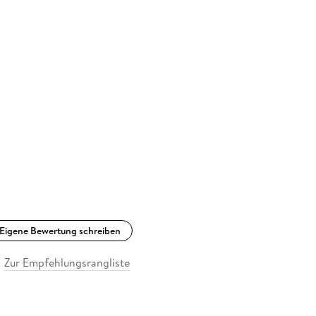
Eigene Bewertung schreiben
Zur Empfehlungsrangliste