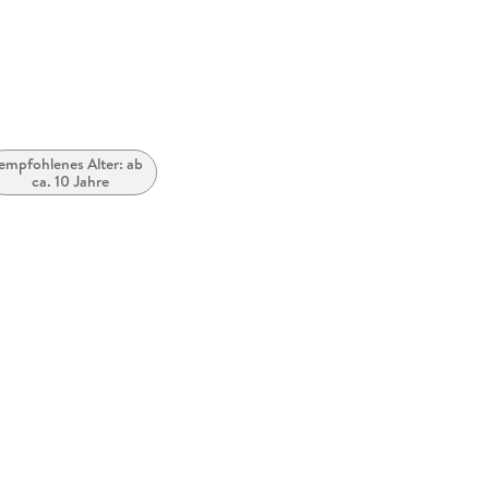
empfohlenes Alter: ab
ca. 10 Jahre