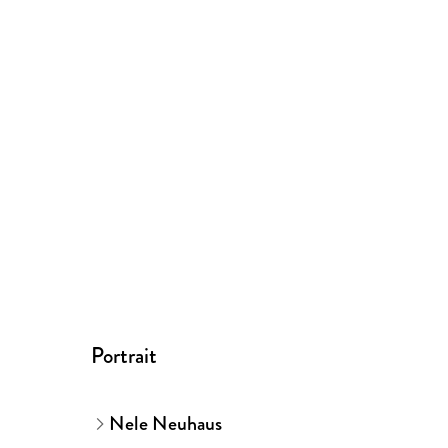
Portrait
Nele Neuhaus