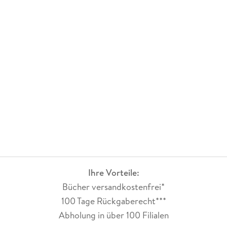
Ihre Vorteile:
Bücher versandkostenfrei*
100 Tage Rückgaberecht***
Abholung in über 100 Filialen