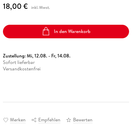
18,00 €
inkl. Mwst.
In den Warenkorb
Zustellung:
Mi, 12.08. - Fr, 14.08.
Sofort lieferbar
Versandkostenfrei
Merken
Empfehlen
Bewerten