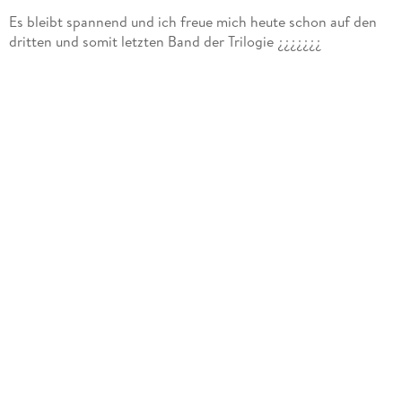
Es bleibt spannend und ich freue mich heute schon auf den
dritten und somit letzten Band der Trilogie ¿¿¿¿¿¿¿