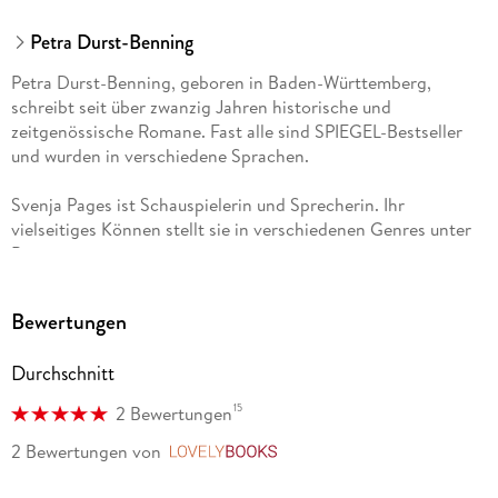
Petra Durst-Benning
Petra Durst-Benning, geboren in Baden-Württemberg,
schreibt seit über zwanzig Jahren historische und
zeitgenössische Romane. Fast alle sind SPIEGEL-Bestseller
und wurden in verschiedene Sprachen.
Svenja Pages ist Schauspielerin und Sprecherin. Ihr
vielseitiges Können stellt sie in verschiedenen Genres unter
Beweis.
Bewertungen
Durchschnitt
15
2 Bewertungen
2 Bewertungen
von
LovelyBooks