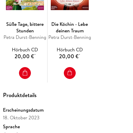
Süße Tage, bittere
Die Köchin - Lebe
Stunden
deinen Traum
Petra Durst-Benning
Petra Durst-Benning
Hörbuch CD
Hörbuch CD
20,00 €
20,00 €
*
*
Produktdetails
Erscheinungsdatum
18. Oktober 2023
Sprache