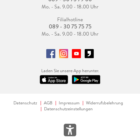
Mo. - Sa. 9.00 - 18.00 Uhr
Filialhotline
089 - 30 75 75 75
Mo. - Sa. 9.00 - 18.00 Uhr
Laden Sie unsere App herunter.
Datenschutz
AGB
Impressum
Widerrufsbelehrung
Datenschutzeinstellungen