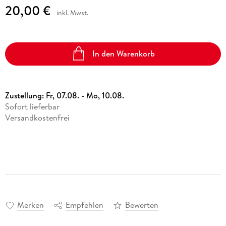
20,00 €
inkl. Mwst.
In den Warenkorb
Zustellung:
Fr, 07.08. - Mo, 10.08.
Sofort lieferbar
Versandkostenfrei
Merken
Empfehlen
Bewerten