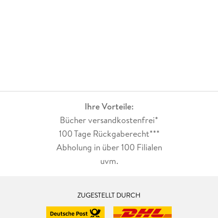
Ihre Vorteile:
Bücher versandkostenfrei*
100 Tage Rückgaberecht***
Abholung in über 100 Filialen
uvm.
ZUGESTELLT DURCH