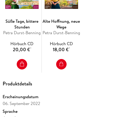
Süße Tage, bittere
Alte Hoffnung, neue
Stunden
Wege
Petra Durst-Benning
Petra Durst-Benning
Hörbuch CD
Hörbuch CD
20,00 €
18,00 €
*
*
Produktdetails
Erscheinungsdatum
06. September 2022
Sprache