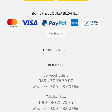
SICHER & BEQUEM BEZAHLEN
TRUSTED SHOPS
KONTAKT
Servicehotline
089 - 30 75 79 00
Mo. - Sa. 9.00 - 18.00 Uhr
Filialhotline
089 - 30 75 75 75
Mo. - Sa. 9.00 - 18.00 Uhr