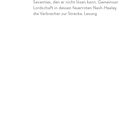
Seventies, den er nicht lösen kann. Gemeinsam
Lordschaft in dessen feuerroten Nash-Healey
die Verbrecher zur Strecke. Lesung