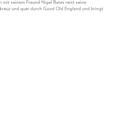
 mit seinem Freund Nigel Bates reist seine
 kreuz und quer durch Good Old England und bringt