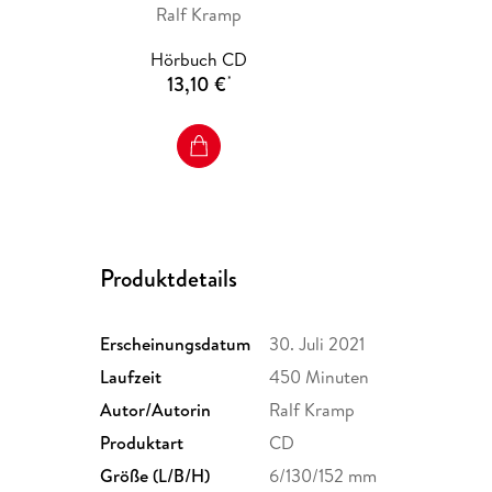
Ralf Kramp
Hörbuch CD
13,10 €
*
Produktdetails
Erscheinungsdatum
30. Juli 2021
Laufzeit
450 Minuten
Autor/Autorin
Ralf Kramp
Produktart
CD
Größe (L/B/H)
6/130/152 mm