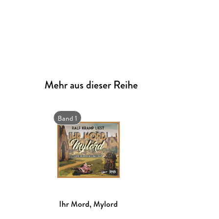
Mehr aus dieser Reihe
Band 1
Ihr Mord, Mylord