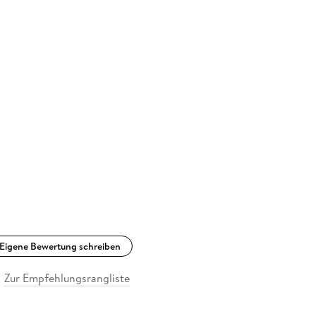
Eigene Bewertung schreiben
Zur Empfehlungsrangliste