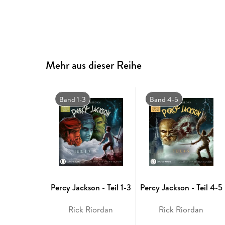
Mehr aus dieser Reihe
Band 1-3
Band 4-5
Percy Jackson - Teil 1-3
Percy Jackson - Teil 4-5
Rick Riordan
Rick Riordan