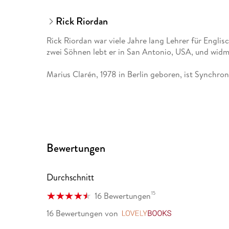
Rick Riordan
Rick Riordan war viele Jahre lang Lehrer für Englis
zwei Söhnen lebt er in San Antonio, USA, und widm
Marius Clarén, 1978 in Berlin geboren, ist Synchron
Bewertungen
Durchschnitt
15
16 Bewertungen
16 Bewertungen
von
LovelyBooks