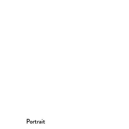
Portrait