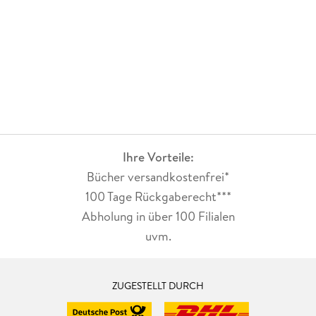
Ihre Vorteile:
Bücher versandkostenfrei*
100 Tage Rückgaberecht***
Abholung in über 100 Filialen
uvm.
ZUGESTELLT DURCH