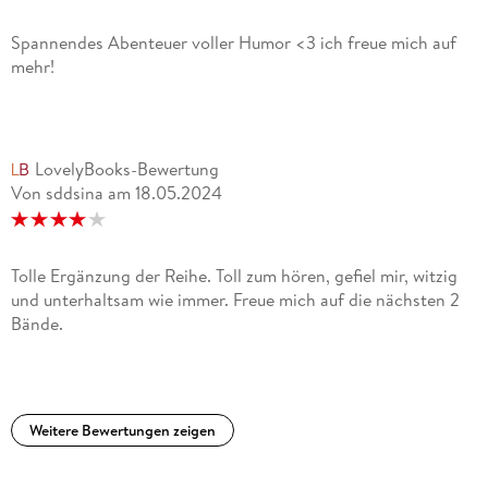
Spannendes Abenteuer voller Humor <3 ich freue mich auf
mehr!
LovelyBooks-Bewertung
Von sddsina
am
18.05.2024
Tolle Ergänzung der Reihe. Toll zum hören, gefiel mir, witzig
und unterhaltsam wie immer. Freue mich auf die nächsten 2
Bände.
Weitere Bewertungen zeigen