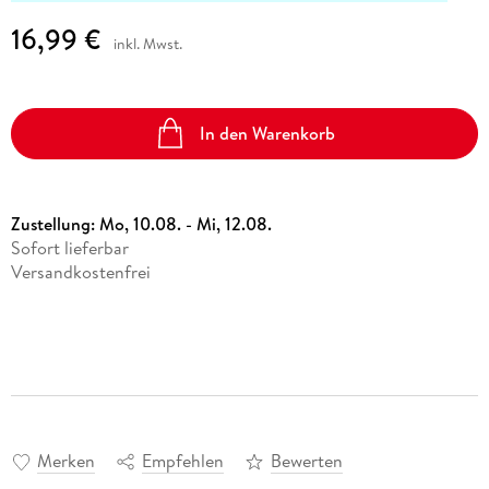
16,99 €
inkl. Mwst.
In den Warenkorb
Zustellung:
Mo, 10.08. - Mi, 12.08.
Sofort lieferbar
Versandkostenfrei
Merken
Empfehlen
Bewerten