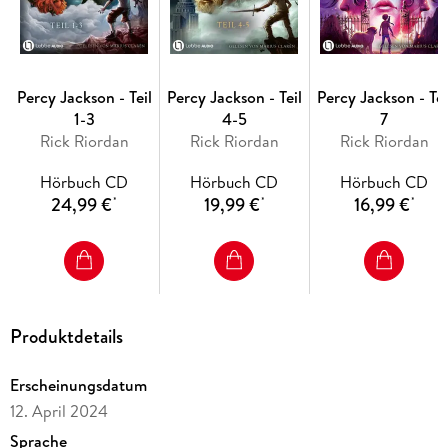
Percy Jackson - Teil
Percy Jackson - Teil
Percy Jackson - Tei
1-3
4-5
7
Rick Riordan
Rick Riordan
Rick Riordan
Hörbuch CD
Hörbuch CD
Hörbuch CD
24,99 €
19,99 €
16,99 €
*
*
*
Produktdetails
Erscheinungsdatum
12. April 2024
Sprache