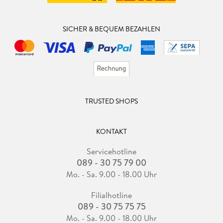
SICHER & BEQUEM BEZAHLEN
TRUSTED SHOPS
KONTAKT
Servicehotline
089 - 30 75 79 00
Mo. - Sa. 9.00 - 18.00 Uhr
Filialhotline
089 - 30 75 75 75
Mo. - Sa. 9.00 - 18.00 Uhr