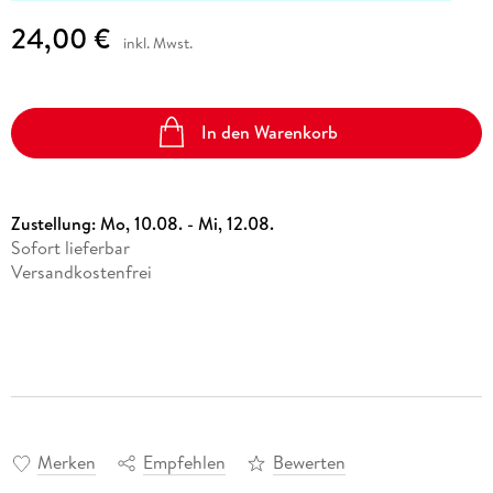
24,00 €
inkl. Mwst.
In den Warenkorb
Zustellung:
Mo, 10.08. - Mi, 12.08.
Sofort lieferbar
Versandkostenfrei
Merken
Empfehlen
Bewerten