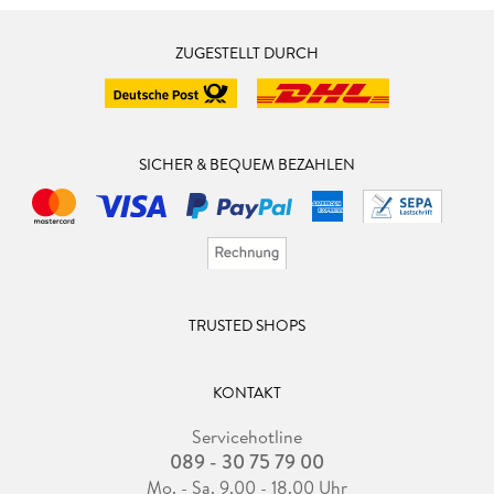
ZUGESTELLT DURCH
SICHER & BEQUEM BEZAHLEN
TRUSTED SHOPS
KONTAKT
Servicehotline
089 - 30 75 79 00
Mo. - Sa. 9.00 - 18.00 Uhr