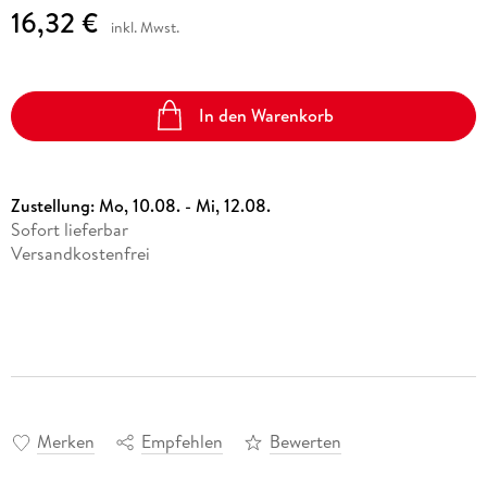
16,32 €
inkl. Mwst.
In den Warenkorb
Zustellung:
Mo, 10.08. - Mi, 12.08.
Sofort lieferbar
Versandkostenfrei
Merken
Empfehlen
Bewerten