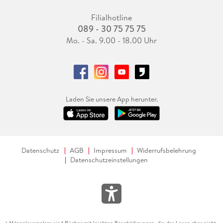
Filialhotline
089 - 30 75 75 75
Mo. - Sa. 9.00 - 18.00 Uhr
Laden Sie unsere App herunter.
Datenschutz
AGB
Impressum
Widerrufsbelehrung
Datenschutzeinstellungen