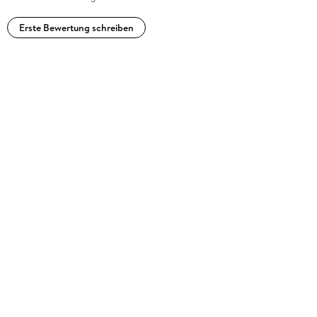
Erste Bewertung schreiben