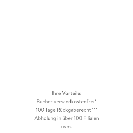
Ihre Vorteile:
Bücher versandkostenfrei*
100 Tage Rückgaberecht***
Abholung in über 100 Filialen
uvm.